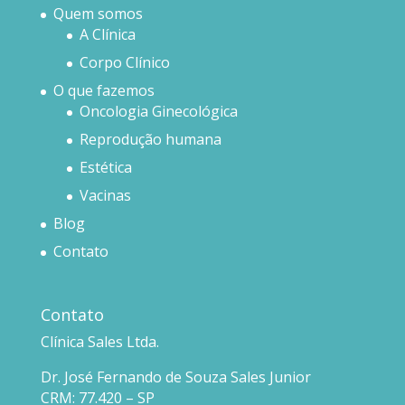
Quem somos
A Clínica
Corpo Clínico
O que fazemos
Oncologia Ginecológica
Reprodução humana
Estética
Vacinas
Blog
Contato
Contato
Clínica Sales Ltda.
Dr. José Fernando de Souza Sales Junior
CRM: 77.420 – SP