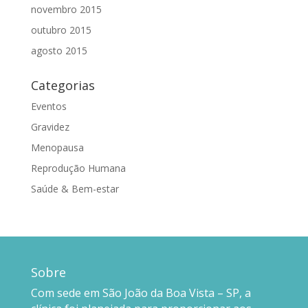
novembro 2015
outubro 2015
agosto 2015
Categorias
Eventos
Gravidez
Menopausa
Reprodução Humana
Saúde & Bem-estar
Sobre
Com sede em São João da Boa Vista – SP, a