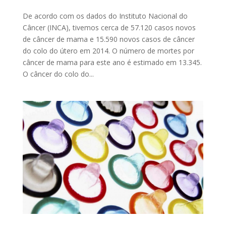
De acordo com os dados do Instituto Nacional do
Câncer (INCA), tivemos cerca de 57.120 casos novos
de câncer de mama e 15.590 novos casos de câncer
do colo do útero em 2014. O número de mortes por
câncer de mama para este ano é estimado em 13.345.
O câncer do colo do...