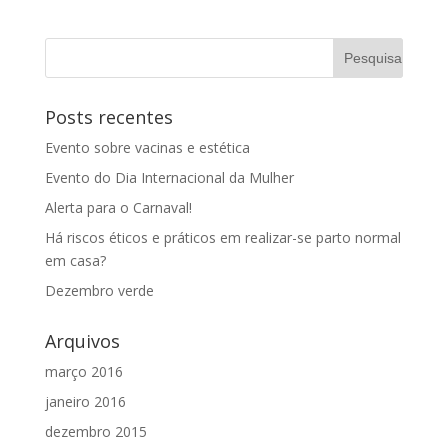
Posts recentes
Evento sobre vacinas e estética
Evento do Dia Internacional da Mulher
Alerta para o Carnaval!
Há riscos éticos e práticos em realizar-se parto normal
em casa?
Dezembro verde
Arquivos
março 2016
janeiro 2016
dezembro 2015